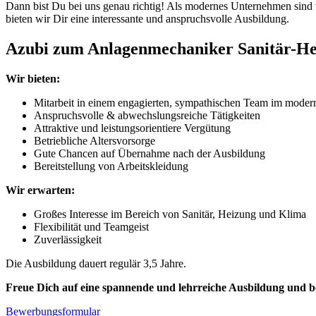
Dann bist Du bei uns genau richtig! Als modernes Unternehmen sind 
bieten wir Dir eine interessante und anspruchsvolle Ausbildung.
Azubi zum Anlagenmechaniker Sanitär-He
Wir bieten:
Mitarbeit in einem engagierten, sympathischen Team im mode
Anspruchsvolle & abwechslungsreiche Tätigkeiten
Attraktive und leistungsorientiere Vergütung
Betriebliche Altersvorsorge
Gute Chancen auf Übernahme nach der Ausbildung
Bereitstellung von Arbeitskleidung
Wir erwarten:
Großes Interesse im Bereich von Sanitär, Heizung und Klima
Flexibilität und Teamgeist
Zuverlässigkeit
Die Ausbildung dauert regulär 3,5 Jahre.
Freue Dich auf eine spannende und lehrreiche Ausbildung und be
Bewerbungsformular