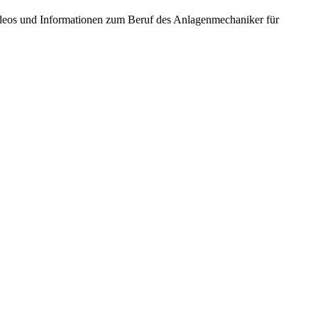
ideos und Informationen zum Beruf des Anlagenmechaniker für