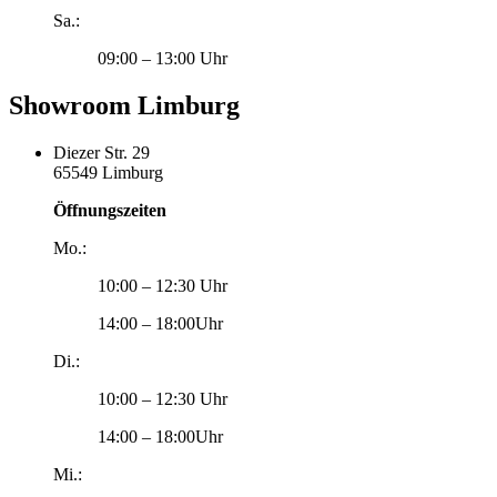
Sa.:
09:00 – 13:00 Uhr
Showroom Limburg
Diezer Str. 29
65549 Limburg
Öffnungszeiten
Mo.:
10:00 – 12:30 Uhr
14:00 – 18:00Uhr
Di.:
10:00 – 12:30 Uhr
14:00 – 18:00Uhr
Mi.: