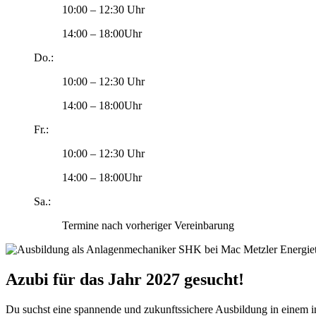
10:00 – 12:30 Uhr
14:00 – 18:00Uhr
Do.:
10:00 – 12:30 Uhr
14:00 – 18:00Uhr
Fr.:
10:00 – 12:30 Uhr
14:00 – 18:00Uhr
Sa.:
Termine nach vorheriger Vereinbarung
Azubi für das Jahr 2027 gesucht!
Du suchst eine spannende und zukunftssichere Ausbildung in einem 