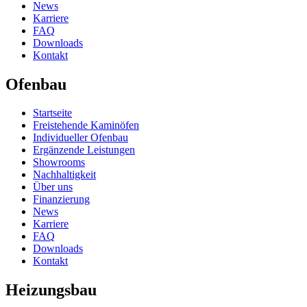
News
Karriere
FAQ
Downloads
Kontakt
Ofenbau
Startseite
Freistehende Kaminöfen
Individueller Ofenbau
Ergänzende Leistungen
Showrooms
Nachhaltigkeit
Über uns
Finanzierung
News
Karriere
FAQ
Downloads
Kontakt
Heizungsbau