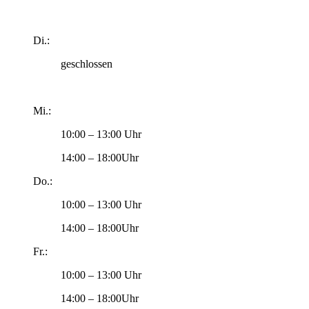
Di.:
geschlossen
Mi.:
10:00 – 13:00 Uhr
14:00 – 18:00Uhr
Do.:
10:00 – 13:00 Uhr
14:00 – 18:00Uhr
Fr.:
10:00 – 13:00 Uhr
14:00 – 18:00Uhr