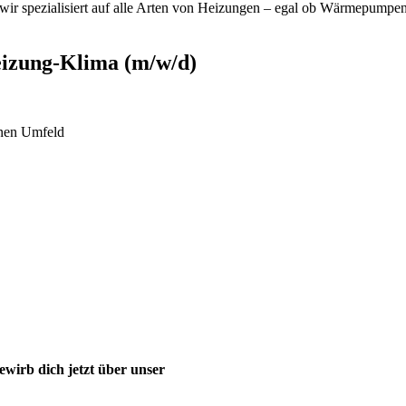
wir spezialisiert auf alle Arten von Heizungen – egal ob Wärmepumpen,
izung-Klima (m/w/d)
rnen Umfeld
wirb dich jetzt über unser