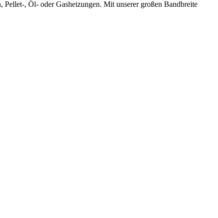
 Pellet-, Öl- oder Gasheizungen. Mit unserer großen Bandbreite