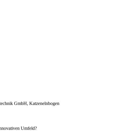
innovativen Umfeld?