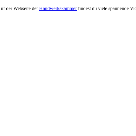
Auf der Webseite der
Handwerkskammer
findest du viele spannende V